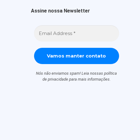
Assine nossa Newsletter
Endereço
eletrônico
*
Nós não enviamos spam! Leia nossas
política
de privacidade
para mais informações.