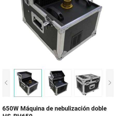
650W Máquina de nebulización doble