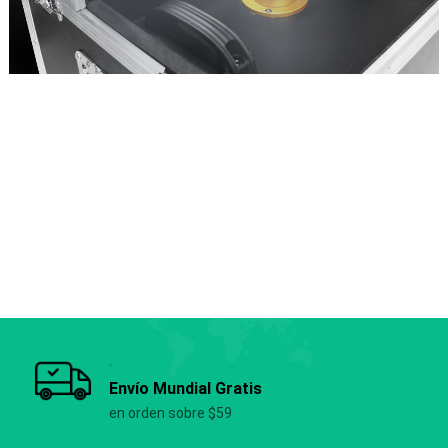
Envío Mundial Gratis
en orden sobre $59