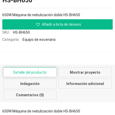
HS-BH650
650W Máquina de nebulización doble HS-BH650
Añadir a lista de deseos
SKU:
HS-BH650
Categoría:
Equipo de escenario
Detalle del producto
Mostrar proyecto
Indagación
Información adicional
Comentarios (0)
650W Máquina de nebulización doble HS-BH650