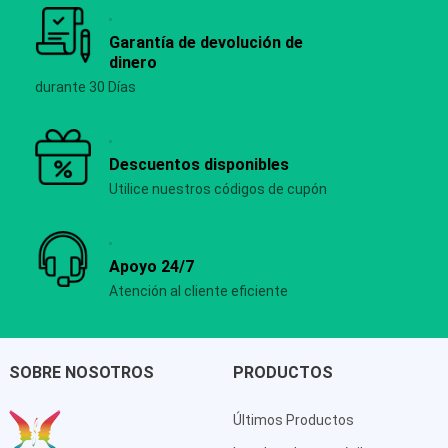
Garantía de devolución de
dinero
durante 30 Días
Descuentos disponibles
Utilice nuestros códigos de cupón
Apoyo 24/7
Atención al cliente eficiente
SOBRE NOSOTROS
PRODUCTOS
Últimos Productos