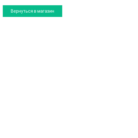
Вернуться в магазин