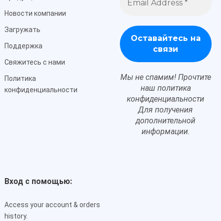
электронной
почты
Новости компании
*
Загружать
Поддержка
Свяжитесь с нами
Мы не спамим! Прочтите
Политика
наш
политика
конфиденциальности
конфиденциальности
Для получения
дополнительной
информации.
Вход с помощью:
Access your account & orders
history
.