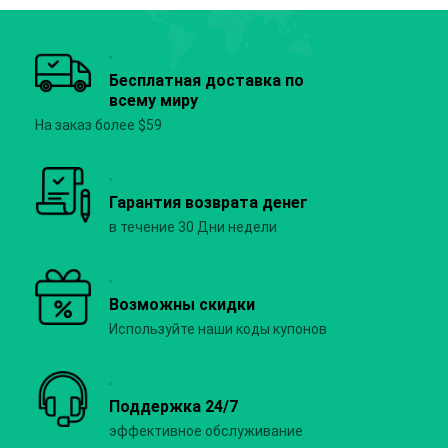
Бесплатная доставка по
всему миру
На заказ более $59
Гарантия возврата денег
в течение 30 Дни недели
Возможны скидки
Используйте наши коды купонов
Поддержка 24/7
эффективное обслуживание